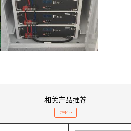
相关产品推荐
更多>>