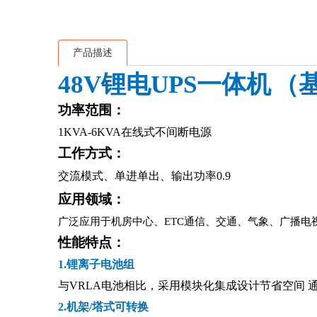
产品描述
48V锂电UPS一体机
（
功率范围：
1KVA-6KVA在线式不间断电源
工作方式：
交流模式、单进单出、输出功率0.9
应用领域：
广泛应用于机房中心、ETC通信、交通、气象、广播电
性能特点：
1.锂离子电池组
与VRLA电池相比，采用模块化集成设计节省空间
2.机架/塔式可转换