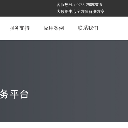
客服热线：0755-29892815
大数据中心全方位解决方案
服务支持
应用案例
联系我们