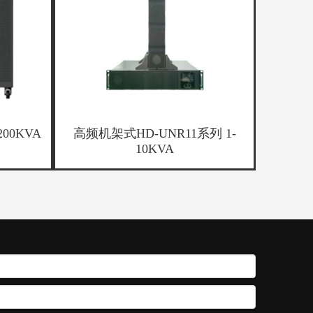
00KVA
高频机架式HD-UNR11系列 1-
10KVA