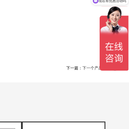
现在有优惠活动吗
下一篇：
下一个产品