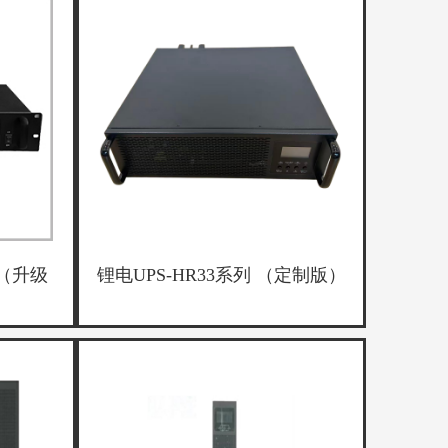
 （升级
锂电UPS-HR33系列 （定制版）