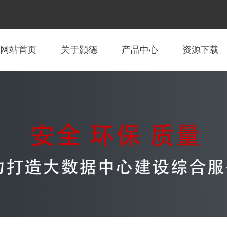
网站首页
关于颢德
产品中心
资源下载