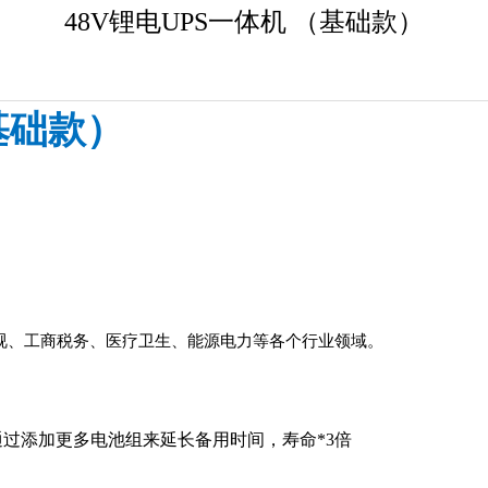
48V锂电UPS一体机 （基础款）
基础款）
视、工商税务、医疗卫生、
能源电力等各个行业领域。
通过添加更多电池组来延长备用时间，寿命*3倍