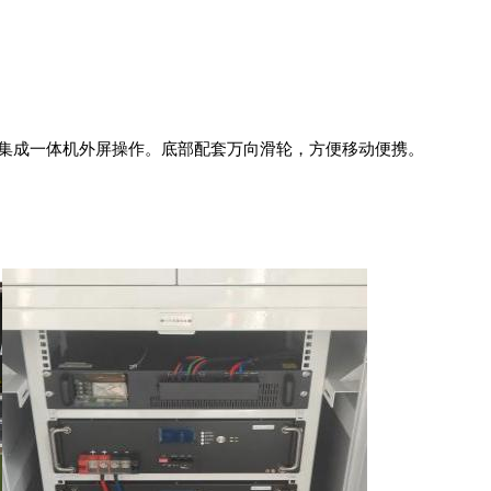
，可集成一体机外屏操作。
底部配套万向滑轮，方便移动便携。