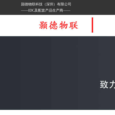
颢德物联科技（深圳）有限公司
——IDC及配套产品生产商——